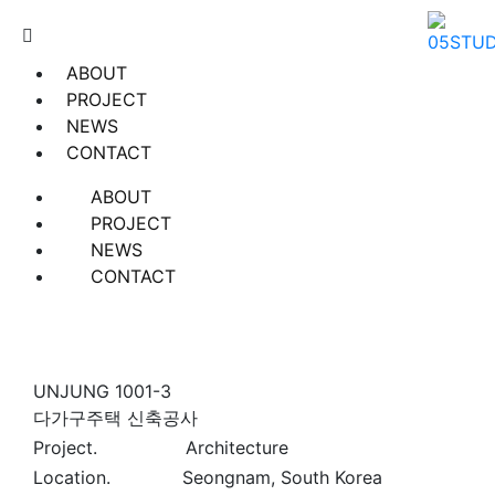
ABOUT
PROJECT
NEWS
CONTACT
ABOUT
PROJECT
NEWS
CONTACT
UNJUNG 1001-3
다가구주택 신축공사
Project. Architecture
Location. Seongnam, South Korea