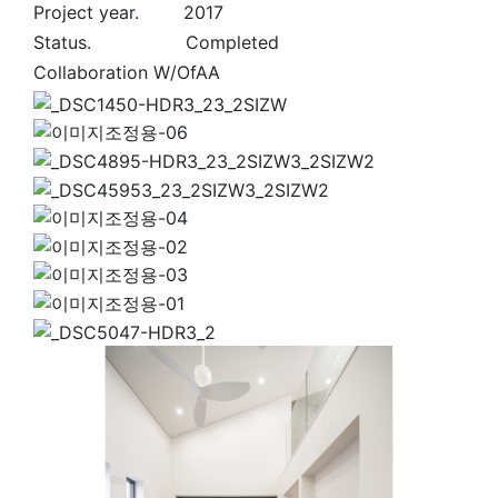
Project year. 2017
Status. Completed
Collaboration W/OfAA